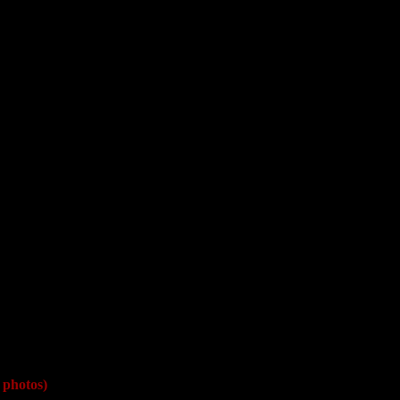
photos)